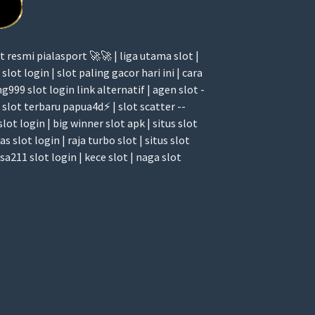
t resmi pialasport 🚀🚀 | liga utama slot |
ot login | slot paling gacor hari ini | cara
ing999 slot login link alternatif | agen slot -
 slot terbaru papua4d⚡ | slot scatter --
ot login | big winner slot apk | situs slot
 slot login | raja turbo slot | situs slot
a211 slot login | kece slot | naga slot