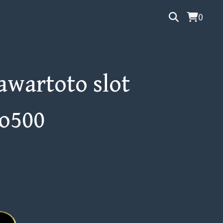
0
awartoto slot
vo500